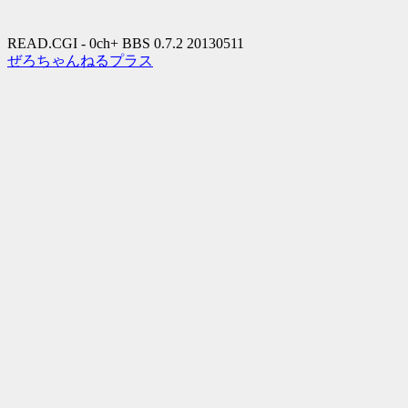
READ.CGI - 0ch+ BBS 0.7.2 20130511
ぜろちゃんねるプラス