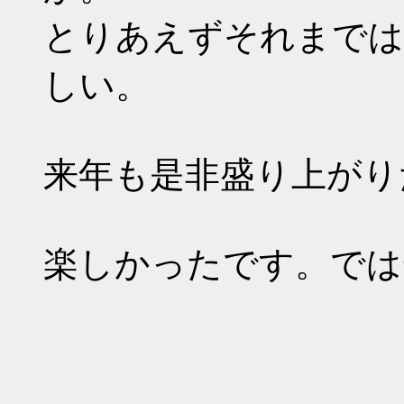
とりあえずそれまでは
しい。
来年も是非盛り上がり
楽しかったです。では