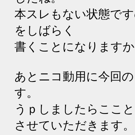
本スレもない状態です
をしばらく
書くことになりますか
あとニコ動用に今回の
す。
うｐしましたらここと
させていただきます。