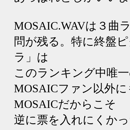
MOSAIC.WAVは
問が残る。特に終盤ピ
ラ」は
このランキング中唯一
MOSAICファン以外
MOSAICだからこそ
逆に票を入れにくかっ