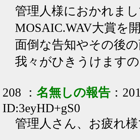
管理人様におかれまし
MOSAIC.WAV大賞
面倒な告知やその後の
我々がひきうけますの
208 ：
名無しの報告
：201
ID:3eyHD+gS0
管理人さん、お疲れ様