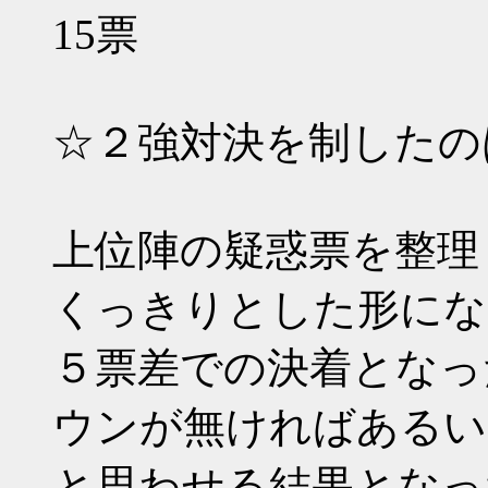
15票
☆２強対決を制したの
上位陣の疑惑票を整理
くっきりとした形にな
５票差での決着となっ
ウンが無ければあるい
と思わせる結果となっ