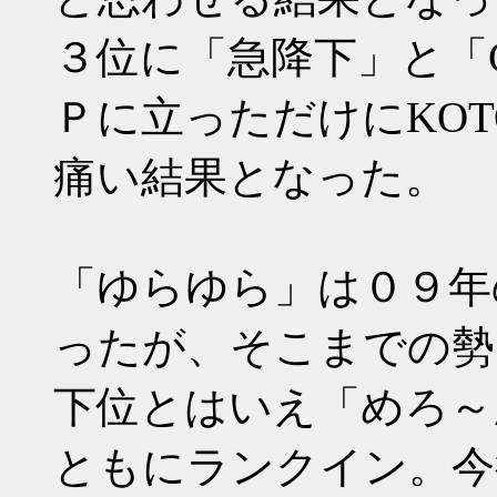
３位に「急降下」と「C
Ｐに立っただけにKO
痛い結果となった。
「ゆらゆら」は０９年
ったが、そこまでの勢
下位とはいえ「めろ～
ともにランクイン。今