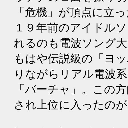
「危機」が頂点に立っ
１９年前のアイドルソ
れるのも電波ソング大
もはや伝説級の「ヨッ
りながらリアル電波系
「バーチャ」。この方
され上位に入ったのが