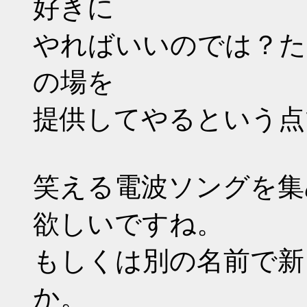
好きに
やればいいのでは？た
の場を
提供してやるという点
笑える電波ソングを集
欲しいですね。
もしくは別の名前で新
か。