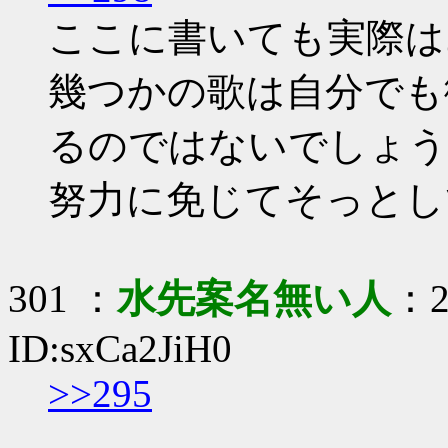
ここに書いても実際は
幾つかの歌は自分でも
るのではないでしょう
努力に免じてそっとし
301 ：
水先案名無い人
：2
ID:sxCa2JiH0
>>295