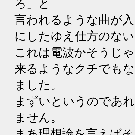
ろ」と
言われるような曲が入
にしたゆえ仕方のない
これは電波かそうじゃ
来るようなクチでもな
ました。
まずいというのであれ
ません。
まあ理想論を言えばそ