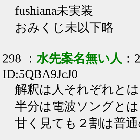
fushiana未実装
おみくじ未以下略
298 ：
水先案名無い人
：2
ID:5QBA9JcJ0
解釈は人それぞれとは
半分は電波ソングとは
甘く見ても２割は普通