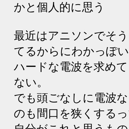
かと個人的に思う
最近はアニソンでそう
てるからにわかっぽい
ハードな電波を求めて
ない。
でも頭ごなしに電波な
のも間口を狭くするっ
自分がこれと思うもの